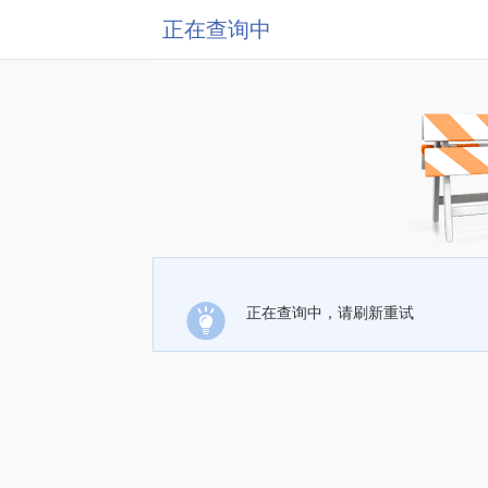
正在查询中
正在查询中，请刷新重试