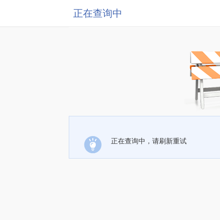
正在查询中
正在查询中，请刷新重试