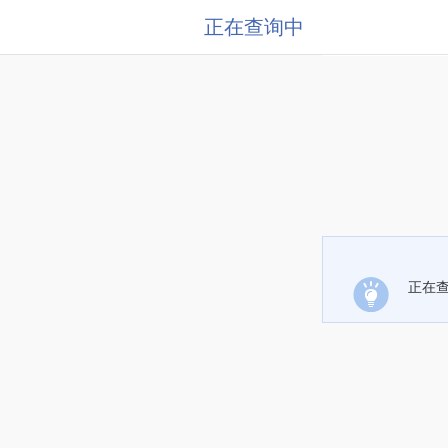
正在查询中
正在