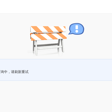
查询中，请刷新重试